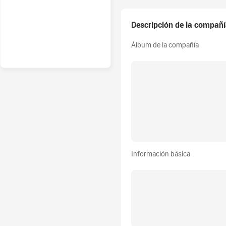
Descripción de la compañ
Álbum de la compañía
Información básica