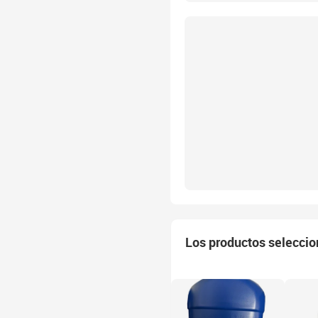
Los productos selecci