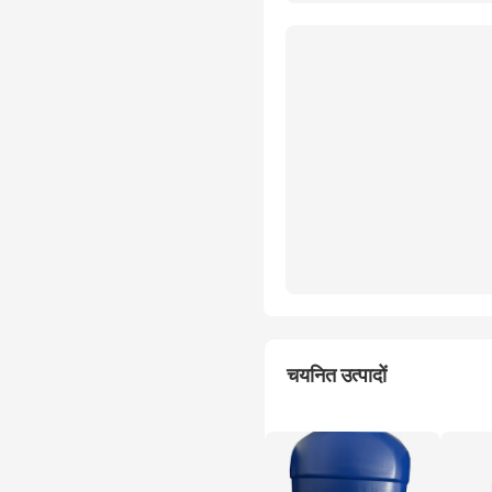
चयनित उत्पादों