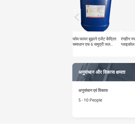
फोम फायर बुझाने एजेंट केंद्रित
रंगहीन स्
समाधान एफ 6 समुद्री जल
ग्लाइकोल
प्रतिरोधी
का 112-
अनुसंधान और विकास क्षमता
अनुसंधान एवं विकास
5 - 10 People