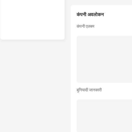
कंपनी अवलोकन
कंपनी एलबम
बुनियादी जानकारी